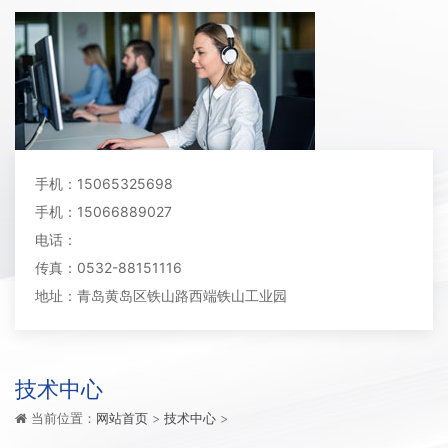
手机：15065325698
手机：15066889027
电话：
传真：0532-88151116
地址：青岛黄岛区铁山路西端铁山工业园
技术中心
当前位置：
网站首页
>
技术中心
>