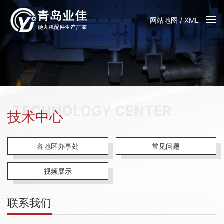
网站地图
/
XML
TECHNOLOGY CENTER
技术中心
各地区办事处
常见问题
视频展示
联系我们