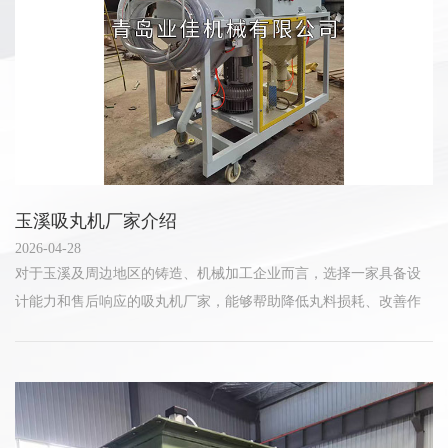
玉溪吸丸机厂家介绍
2026-04-28
对于玉溪及周边地区的铸造、机械加工企业而言，选择一家具备设
计能力和售后响应的吸丸机厂家，能够帮助降低丸料损耗、改善作
业环境。青岛业佳机械有限公司凭借在丸料回收领域的技术积累，
为不同规模的生产现场提供实...