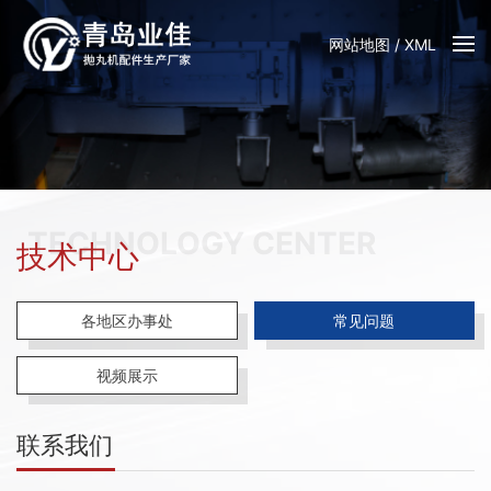
网站地图
/
XML
TECHNOLOGY CENTER
技术中心
各地区办事处
常见问题
视频展示
联系我们