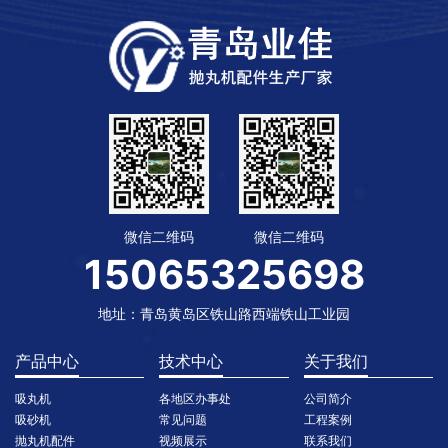
微信二维码
微信二维码
15065325698
地址：青岛黄岛区铁山路西端铁山工业园
产品中心
技术中心
关于我们
吸丸机
各地区办事处
公司简介
吸砂机
常见问题
工程案例
抛丸机配件
视频展示
联系我们