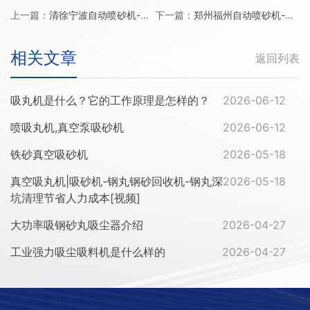
上一篇：
清徐宁波自动喷砂机-头盔去毛刺表面处理喷砂机-喷砂机喷砂
下一篇：
郑州福州自动喷砂机-木材实木打砂处理滚轴喷砂机-表面清理
相关文章
返回列表
吸丸机是什么？它的工作原理是怎样的？
2026-06-12
喷吸丸机,真空泵吸砂机
2026-06-12
铁砂真空吸砂机
2026-05-18
真空吸丸机|吸砂机-钢丸钢砂回收机-钢丸深
2026-05-18
坑清理节省人力成本[视频]
大功率吸钢砂丸吸尘器介绍
2026-04-27
工业强力吸尘吸料机是什么样的
2026-04-27