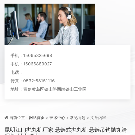
手机：15065325698
手机：15066889027
电话：
传真：0532-88151116
地址：青岛黄岛区铁山路西端铁山工业园
当前位置：
网站首页
>
技术中心
>
常见问题
> 文章内容
昆明江门抛丸机厂家 悬链式抛丸机 悬链吊钩抛丸清