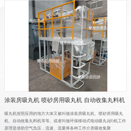
涂装房吸丸机 喷砂房用吸丸机 自动收集丸料机
吸丸机按照应用的地方大体又被叫做涂装房吸丸机、喷砂房用吸丸
机、自动收集丸料机等等。或者叫做环保移动式电动吸丸(砂)机工作
原理是借助空气负压，流速、流量将各种工作介质吸收集聚