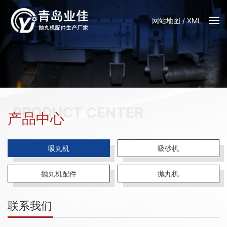
网站地图
/
XML
PRODUCT CENTER
产品中心
吸丸机
吸砂机
抛丸机配件
抛丸机
联系我们