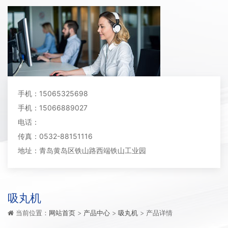
手机：15065325698
手机：15066889027
电话：
传真：0532-88151116
地址：青岛黄岛区铁山路西端铁山工业园
吸丸机
当前位置：
网站首页
>
产品中心
>
吸丸机
> 产品详情