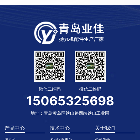
微信二维码
微信二维码
15065325698
地址：青岛黄岛区铁山路西端铁山工业园
产品中心
技术中心
关于我们
吸丸机
各地区办事处
公司简介