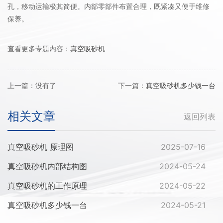
孔，移动运输极其简便。内部零部件布置合理，既紧凑又便于维修
保养。
查看更多专题内容：
真空吸砂机
上一篇：没有了
下一篇：
真空吸砂机多少钱一台
相关文章
返回列表
真空吸砂机 原理图
2025-07-16
真空吸砂机内部结构图
2024-05-24
真空吸砂机的工作原理
2024-05-22
真空吸砂机多少钱一台
2024-05-21